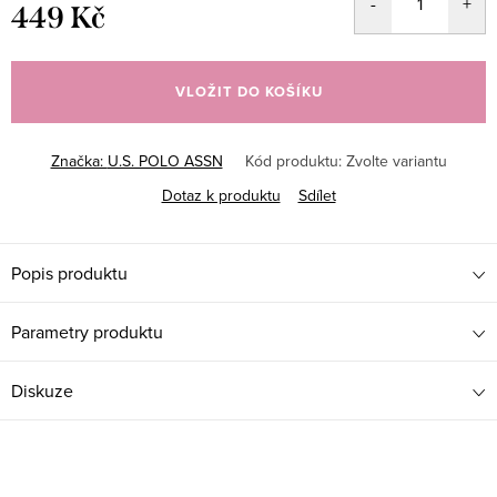
449 Kč
Měrná
cena:
VLOŽIT DO KOŠÍKU
Značka:
U.S. POLO ASSN
Kód produktu:
Zvolte variantu
Dotaz k produktu
Sdílet
Popis produktu
Parametry produktu
Diskuze