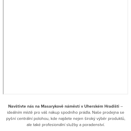
Navštivte nás na Masarykově náměstí v Uherském Hradišti
–
ideálním místě pro váš nákup spodního prádla. Naše prodejna se
pyšní centrální polohou, kde najdete nejen široký výběr produktů,
ale také profesionální služby a poradenství.