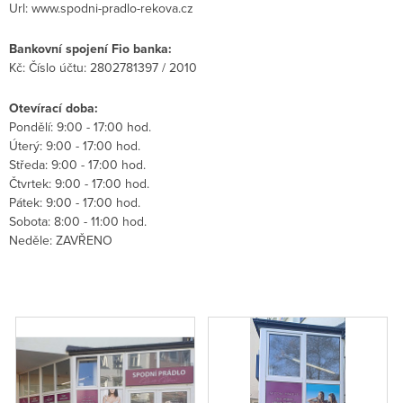
Url: www.spodni-pradlo-rekova.cz
Bankovní spojení Fio banka:
Kč: Číslo účtu:
2802781397 / 2010
Otevírací doba:
Pondělí: 9:00 - 17:00 hod.
Úterý: 9:00 - 17:00 hod.
Středa: 9:00 - 17:00 hod.
Čtvrtek: 9:00 - 17:00 hod.
Pátek: 9:00 - 17:00 hod.
Sobota: 8:00 - 11:00 hod.
Neděle: ZAVŘENO