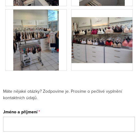
Máte nějaké otázky? Zodpovíme je. Prosíme o pečlivé vyplnění
kontaktních údajů.
Jméno a příjmení