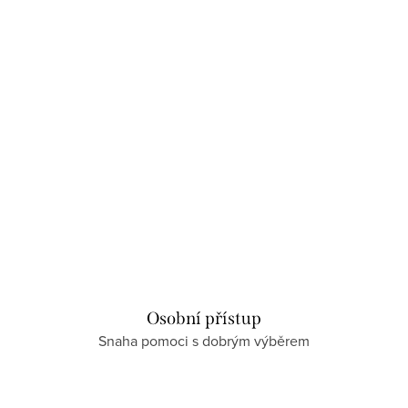
Osobní přístup
Snaha pomoci s dobrým výběrem