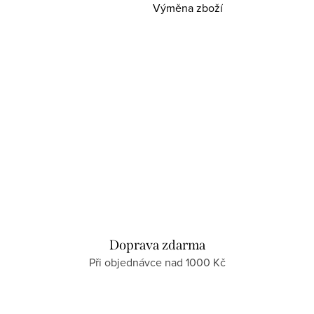
Výměna zboží
Doprava zdarma
Při objednávce nad 1000 Kč