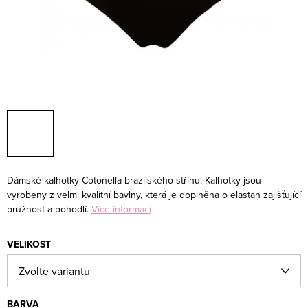
Dámské kalhotky Cotonella brazilského střihu. Kalhotky jsou
vyrobeny z velmi kvalitní bavlny, která je doplněna o elastan zajišťující
pružnost a pohodlí.
Více informací
VELIKOST
BARVA