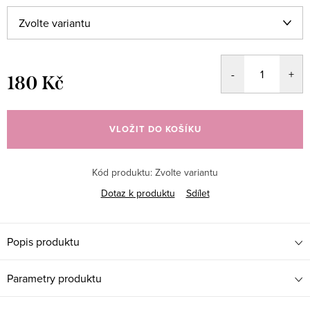
180 Kč
Měrná
cena:
VLOŽIT DO KOŠÍKU
Kód produktu:
Zvolte variantu
Dotaz k produktu
Sdílet
Popis produktu
Parametry produktu