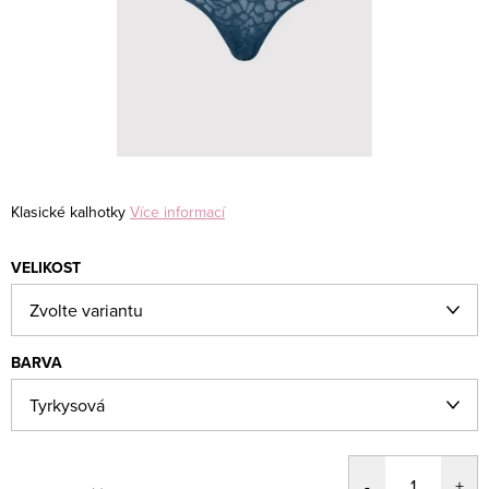
Klasické kalhotky
Více informací
VELIKOST
BARVA