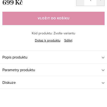
699 Kč
Měrná
cena:
VLOŽIT DO KOŠÍKU
Kód produktu:
Zvolte variantu
Dotaz k produktu
Sdílet
Popis produktu
Parametry produktu
Diskuze