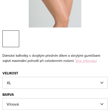
Dámské kalhotky s dvojitým předním dílem a skrytými gumičkami
zajistí maximální pohodlí při celodenním nošení.
Více informací
VELIKOST
BARVA