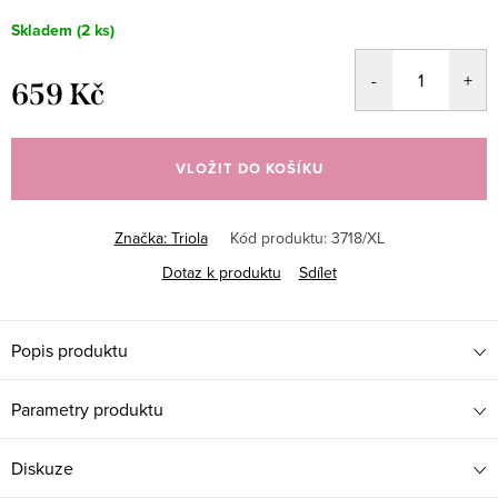
Skladem
(2 ks)
659 Kč
Měrná
cena:
VLOŽIT DO KOŠÍKU
Značka:
Triola
Kód produktu:
3718/XL
Dotaz k produktu
Sdílet
Popis produktu
Parametry produktu
Diskuze