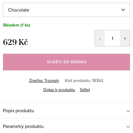
Skladem
(1 ks)
629 Kč
Měrná
cena:
VLOŽIT DO KOŠÍKU
Značka:
Triumph
Kód produktu:
1836/L
Dotaz k produktu
Sdílet
Popis produktu
Parametry produktu