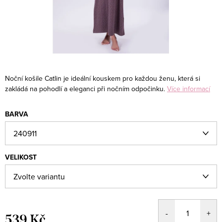
Noční košile Catlin je ideální kouskem pro každou ženu, která si
zakládá na pohodlí a eleganci při nočním odpočinku.
Více informací
BARVA
VELIKOST
539 Kč