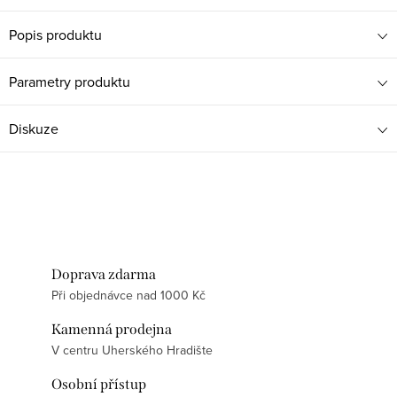
Popis produktu
Parametry produktu
Diskuze
Doprava zdarma
Při objednávce nad 1000 Kč
Kamenná prodejna
V centru Uherského Hradište
Osobní přístup