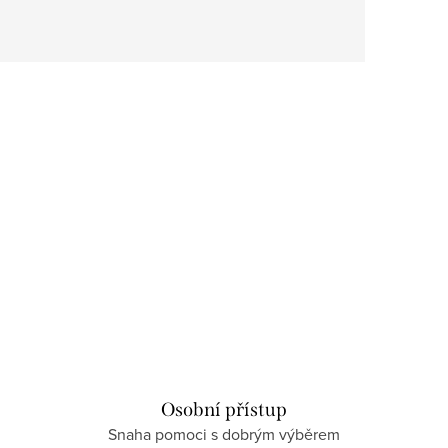
Osobní přístup
Snaha pomoci s dobrým výběrem