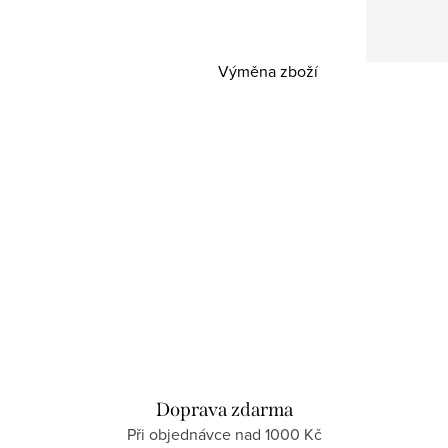
Výměna zboží
Doprava zdarma
Při objednávce nad 1000 Kč