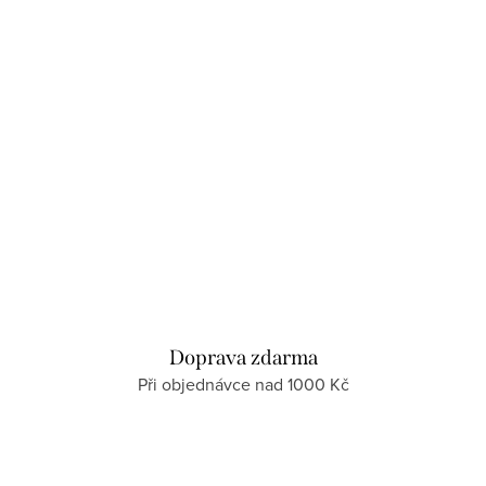
Doprava zdarma
Při objednávce nad 1000 Kč