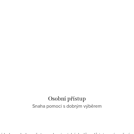
Osobní přístup
Snaha pomoci s dobrým výběrem