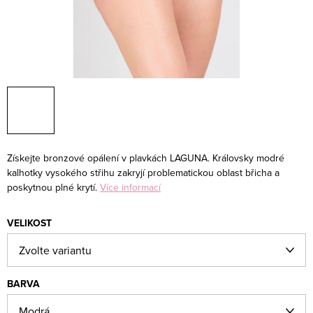
Získejte bronzové opálení v plavkách LAGUNA. Královsky modré
kalhotky vysokého střihu zakryjí problematickou oblast břicha a
poskytnou plné krytí.
Více informací
VELIKOST
BARVA