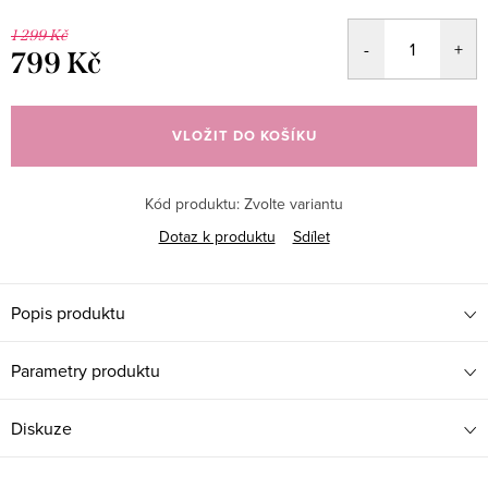
1 299 Kč
799 Kč
Měrná
cena:
VLOŽIT DO KOŠÍKU
Kód produktu:
Zvolte variantu
Dotaz k produktu
Sdílet
Popis produktu
Parametry produktu
Diskuze