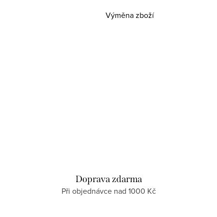
Výměna zboží
Doprava zdarma
Při objednávce nad 1000 Kč