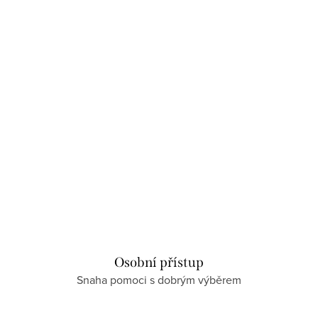
Osobní přístup
Snaha pomoci s dobrým výběrem