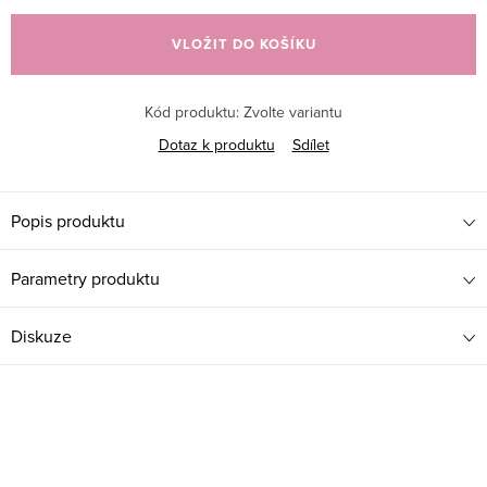
cena:
VLOŽIT DO KOŠÍKU
Kód produktu:
Zvolte variantu
Dotaz k produktu
Sdílet
Popis produktu
Parametry produktu
Diskuze