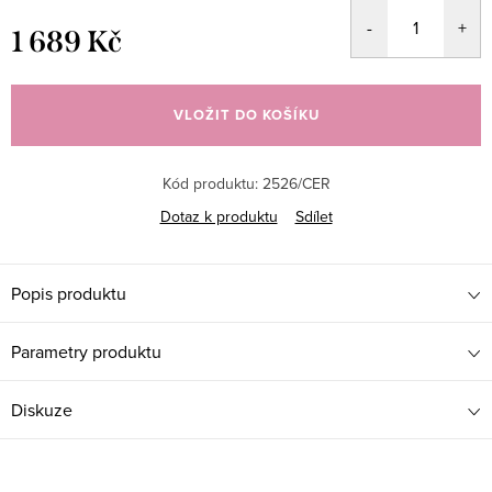
1 689 Kč
Měrná
cena:
VLOŽIT DO KOŠÍKU
Kód produktu:
2526/CER
Dotaz k produktu
Sdílet
Popis produktu
Parametry produktu
Diskuze