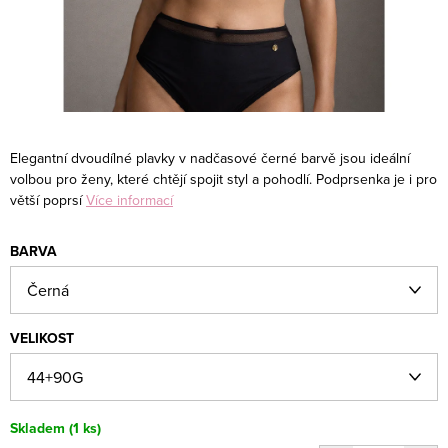
Elegantní dvoudílné plavky v nadčasové černé barvě jsou ideální
volbou pro ženy, které chtějí spojit styl a pohodlí. Podprsenka je i pro
větší poprsí
Více informací
BARVA
VELIKOST
Skladem
(1 ks)