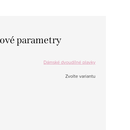
ové parametry
Dámské dvoudílné plavky
Zvolte variantu