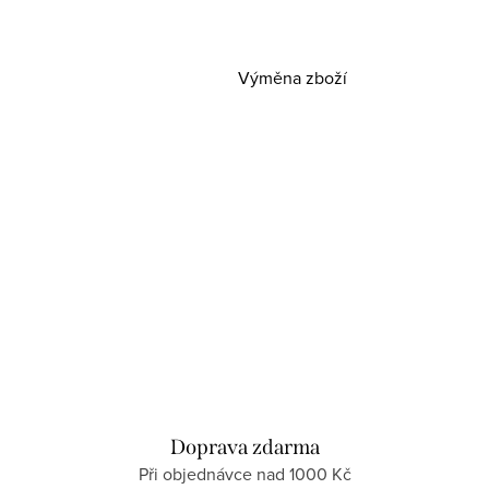
Výměna zboží
Doprava zdarma
Při objednávce nad 1000 Kč