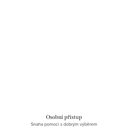
Osobní přístup
Snaha pomoci s dobrým výběrem