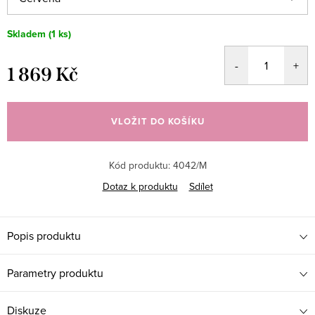
Skladem
(1 ks)
1 869 Kč
Měrná
cena:
VLOŽIT DO KOŠÍKU
Kód produktu:
4042/M
Dotaz k produktu
Sdílet
Popis produktu
Parametry produktu
Diskuze