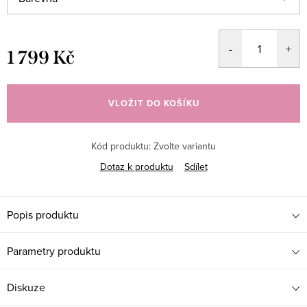
1 799 Kč
Měrná
cena:
VLOŽIT DO KOŠÍKU
Kód produktu:
Zvolte variantu
Dotaz k produktu
Sdílet
Popis produktu
Parametry produktu
Diskuze