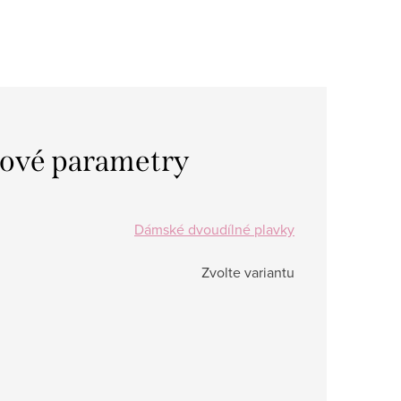
ové parametry
Dámské dvoudílné plavky
Zvolte variantu