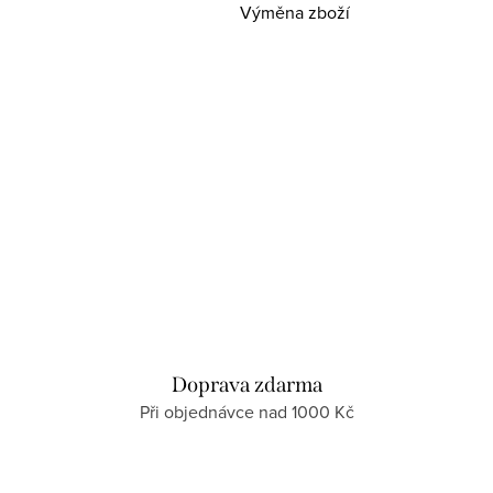
Výměna zboží
Doprava zdarma
Při objednávce nad 1000 Kč