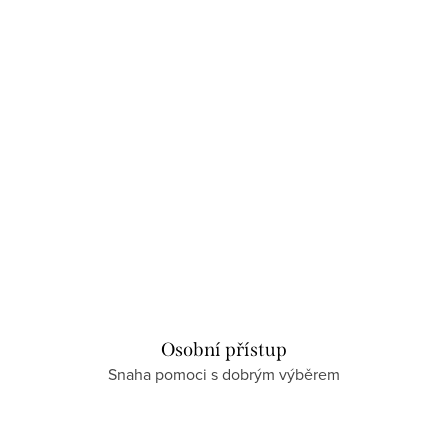
Osobní přístup
Snaha pomoci s dobrým výběrem