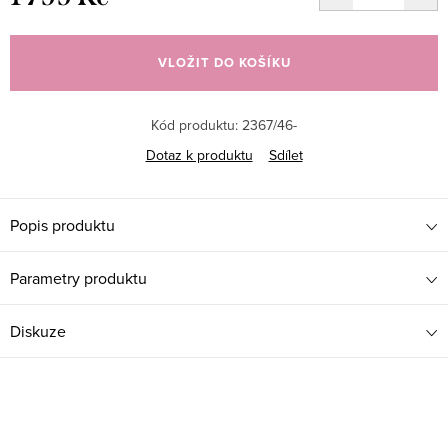
Měrná
cena:
VLOŽIT DO KOŠÍKU
Kód produktu:
2367/46-
Dotaz k produktu
Sdílet
Popis produktu
Parametry produktu
Diskuze