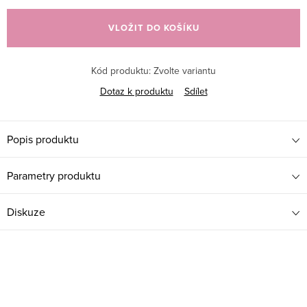
cena:
VLOŽIT DO KOŠÍKU
Kód produktu:
Zvolte variantu
Dotaz k produktu
Sdílet
Popis produktu
Parametry produktu
Diskuze