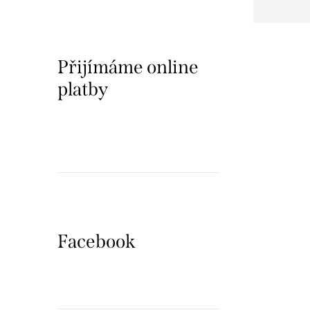
Přijímáme online
platby
Facebook