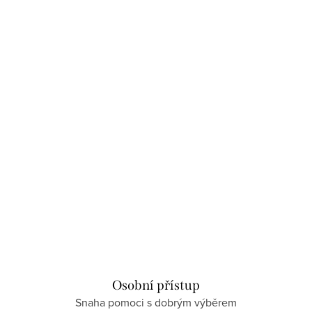
Osobní přístup
Snaha pomoci s dobrým výběrem