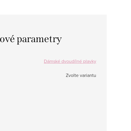
ové parametry
Dámské dvoudílné plavky
Zvolte variantu