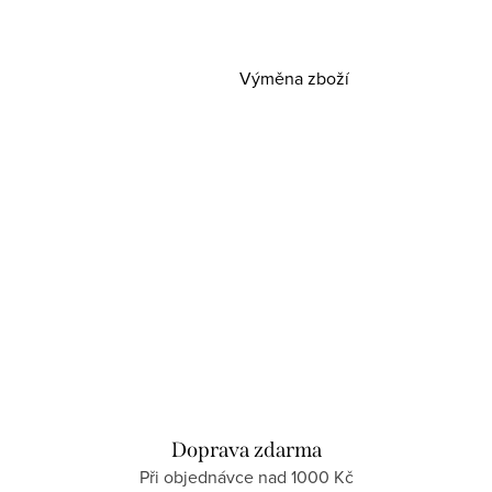
Výměna zboží
Doprava zdarma
Při objednávce nad 1000 Kč