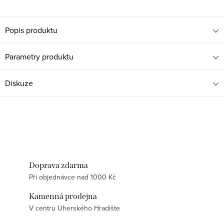
Popis produktu
Parametry produktu
Diskuze
Doprava zdarma
Při objednávce nad 1000 Kč
Kamenná prodejna
V centru Uherského Hradište