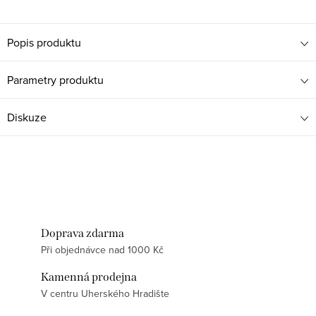
Popis produktu
Parametry produktu
Diskuze
Doprava zdarma
Při objednávce nad 1000 Kč
Kamenná prodejna
V centru Uherského Hradište