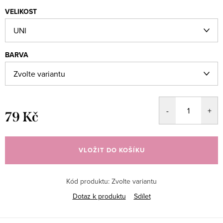
VELIKOST
BARVA
79 Kč
Měrná
cena:
VLOŽIT DO KOŠÍKU
Kód produktu:
Zvolte variantu
Dotaz k produktu
Sdílet