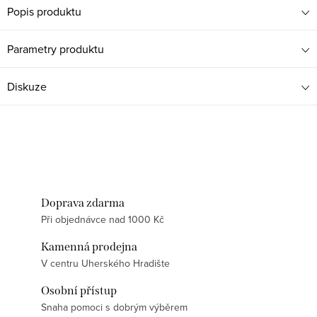
Popis produktu
Parametry produktu
Diskuze
Doprava zdarma
Při objednávce nad 1000 Kč
Kamenná prodejna
V centru Uherského Hradište
Osobní přístup
Snaha pomoci s dobrým výběrem