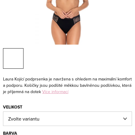
Laura Kojící podprsenka je navržena s ohledem na maximální komfort
a podporu. Košíčky jsou podšité měkkou bavlněnou podšívkou, která
je příjemná na dotek
Více informací
VELIKOST
BARVA