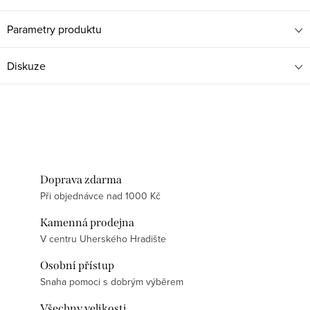
Parametry produktu
Diskuze
Doprava zdarma
Při objednávce nad 1000 Kč
Kamenná prodejna
V centru Uherského Hradište
Osobní přístup
Snaha pomoci s dobrým výběrem
Všechny velikosti