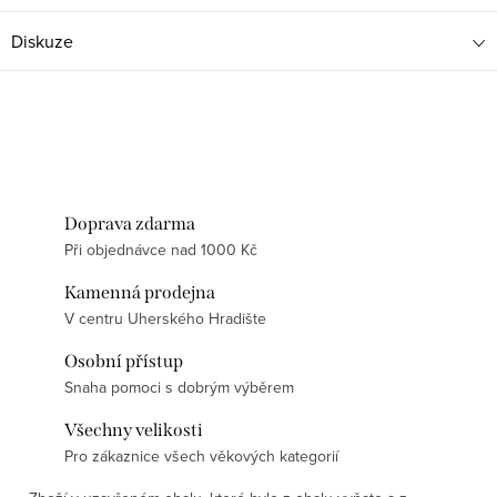
Diskuze
Doprava zdarma
Při objednávce nad 1000 Kč
Kamenná prodejna
V centru Uherského Hradište
Osobní přístup
Snaha pomoci s dobrým výběrem
Všechny velikosti
Pro zákaznice všech věkových kategorií