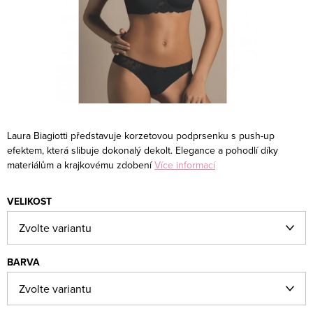
Laura Biagiotti představuje korzetovou podprsenku s push-up
efektem, která slibuje dokonalý dekolt. Elegance a pohodlí díky
materiálům a krajkovému zdobení
Více informací
VELIKOST
BARVA