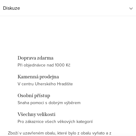
Diskuze
Doprava zdarma
Při objednávce nad 1000 Kč
Kamenná prodejna
V centru Uherského Hradište
Osobní přístup
Snaha pomoci s dobrým výběrem
Všechny velikosti
Pro zákaznice všech věkových kategorií
Zboží v uzavřeném obalu, které bylo z obalu vyňato a z