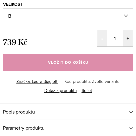
VELIKOST
739 Kč
Měrná
cena:
VLOŽIT DO KOŠÍKU
Značka:
Laura Biagiotti
Kód produktu:
Zvolte variantu
Dotaz k produktu
Sdílet
Popis produktu
Parametry produktu