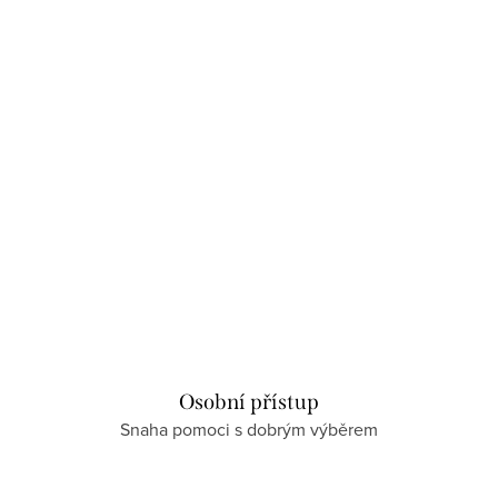
Osobní přístup
Snaha pomoci s dobrým výběrem