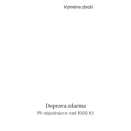
Výměna zboží
Doprava zdarma
Při objednávce nad 1000 Kč