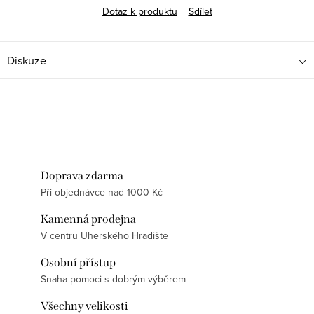
Dotaz k produktu
Sdílet
Diskuze
Doprava zdarma
Při objednávce nad 1000 Kč
Kamenná prodejna
V centru Uherského Hradište
Osobní přístup
Snaha pomoci s dobrým výběrem
Všechny velikosti