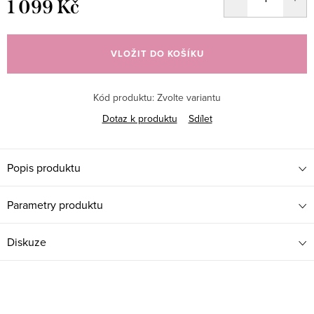
1 099 Kč
Měrná
cena:
VLOŽIT DO KOŠÍKU
Kód produktu:
Zvolte variantu
Dotaz k produktu
Sdílet
Popis produktu
Parametry produktu
Diskuze