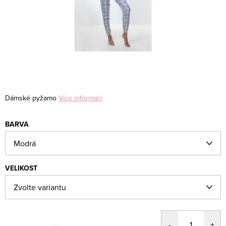
Dámské pyžamo
Více informací
BARVA
VELIKOST