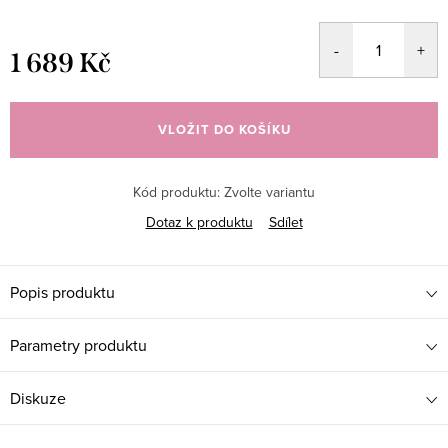
1 689 Kč
Měrná
cena:
VLOŽIT DO KOŠÍKU
Kód produktu:
Zvolte variantu
Dotaz k produktu
Sdílet
Popis produktu
Parametry produktu
Diskuze