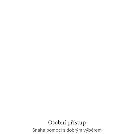
Osobní přístup
Snaha pomoci s dobrým výběrem