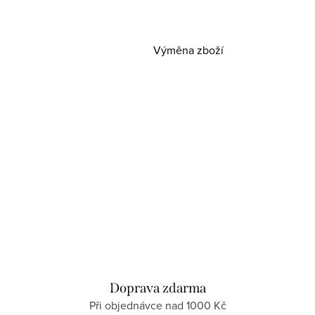
Výměna zboží
Doprava zdarma
Při objednávce nad 1000 Kč