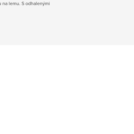
ou na lemu. S odhalenými